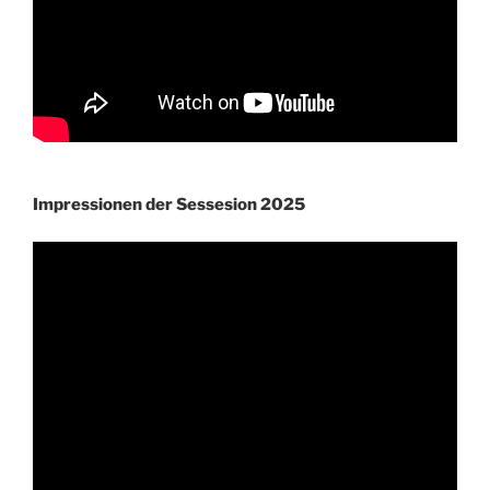
Impressionen der Sessesion 2025