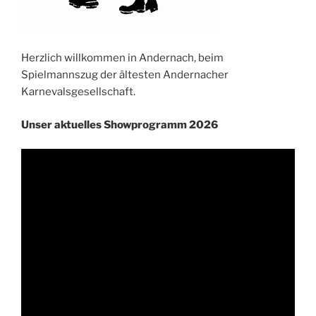
Herzlich willkommen in Andernach, beim
Spielmannszug der ältesten Andernacher
Karnevalsgesellschaft.
Unser aktuelles Showprogramm 2026