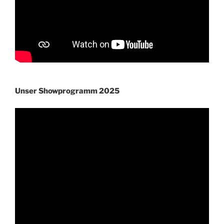
Unser Showprogramm 2025