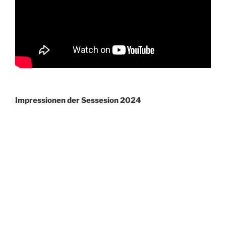
Impressionen der Sessesion 2024